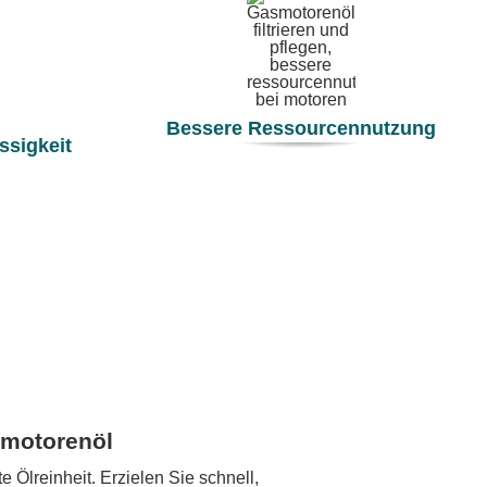
Bessere Ressourcennutzung
ssigkeit
smotorenöl
 Ölreinheit. Erzielen Sie schnell,