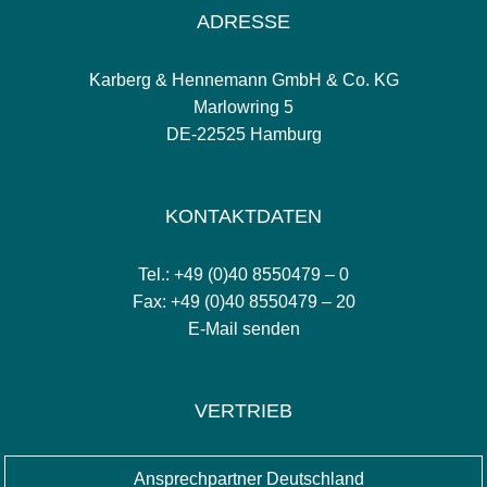
ADRESSE
Karberg & Hennemann GmbH & Co. KG
Marlowring 5
DE-22525 Hamburg
KONTAKTDATEN
Tel.: +49 (0)40 8550479 – 0
Fax: +49 (0)40 8550479 – 20
E-Mail senden
VERTRIEB
Ansprechpartner Deutschland