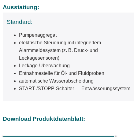
Ausstattung:
Standard:
Pumpenaggregat
elektrische Steuerung mit integriertem
Alarmmeldesystem (z. B. Druck- und
Leckagesensoren)
Leckage-Überwachung
Entnahmestelle für Öl- und Fluidproben
automatische Wasserabscheidung
START-/STOPP-Schalter — Entwässerungssystem
Download Produktdatenblatt: