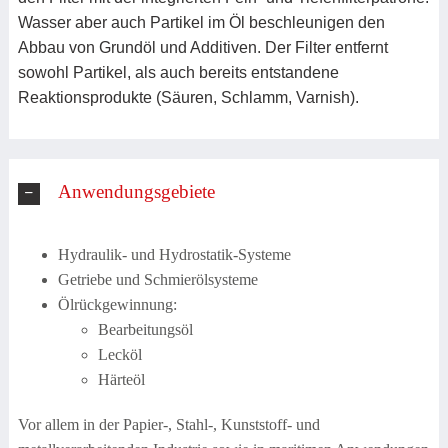
Wasser aber auch Partikel im Öl beschleunigen den
Abbau von Grundöl und Additiven. Der Filter entfernt
sowohl Partikel, als auch bereits entstandene
Reaktionsprodukte (Säuren, Schlamm, Varnish).
Anwendungsgebiete
Hydraulik- und Hydrostatik-Systeme
Getriebe und Schmierölsysteme
Ölrückgewinnung:
Bearbeitungsöl
Lecköl
Härteöl
Vor allem in der Papier-, Stahl-, Kunststoff- und