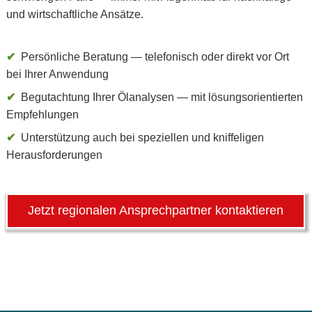
und wirtschaftliche Ansätze.
Persönliche Beratung — telefonisch oder direkt vor Ort
bei Ihrer Anwendung
Begutachtung Ihrer Ölanalysen — mit lösungsorientierten
Empfehlungen
Unterstützung auch bei speziellen und kniffeligen
Herausforderungen
Jetzt regionalen Ansprechpartner kontaktieren