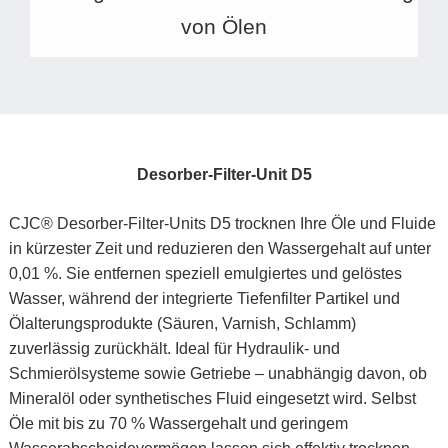
von Ölen
Desorber-Filter-Unit D5
CJC® Desorber-Filter-Units D5 trocknen Ihre Öle und Fluide
in kürzester Zeit und reduzieren den Wassergehalt auf unter
0,01 %. Sie entfernen speziell emulgiertes und gelöstes
Wasser, während der integrierte Tiefenfilter Partikel und
Ölalterungsprodukte (Säuren, Varnish, Schlamm)
zuverlässig zurückhält. Ideal für Hydraulik- und
Schmierölsysteme sowie Getriebe – unabhängig davon, ob
Mineralöl oder synthetisches Fluid eingesetzt wird. Selbst
Öle mit bis zu 70 % Wassergehalt und geringem