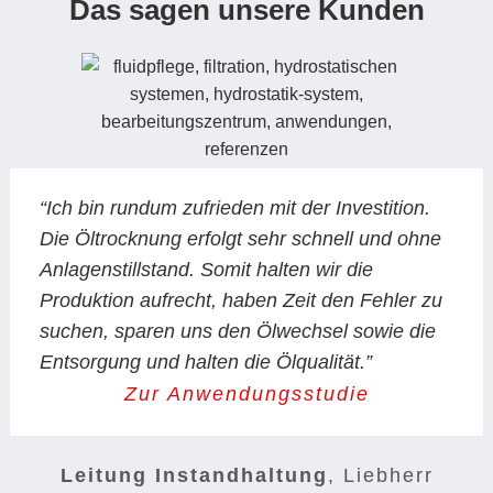
Das sagen unsere Kunden
“Ich bin rundum zufrieden mit der Investition.
Die Öltrocknung erfolgt sehr schnell und ohne
Anlagenstillstand. Somit halten wir die
Produktion aufrecht, haben Zeit den Fehler zu
suchen, sparen uns den Ölwechsel sowie die
Entsorgung und halten die Ölqualität.”
Zur Anwendungsstudie
Leitung Instandhaltung
,
Liebherr