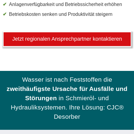
Anlagenverfügbarkeit und Betriebssicherheit erhöhen
Betriebskosten senken und Produktivität steigern
Jetzt regionalen Ansprechpartner kontaktieren
Wasser ist nach Feststoffen die
zweithäufigste Ursache für Ausfälle und
Störungen
in Schmieröl- und
Hydrauliksystemen. Ihre Lösung: CJC®
Desorber