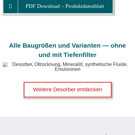
PDF Download – Produktdatenblatt
Alle Baugrößen und Varianten — ohne
und mit
Tiefenfilter
Weitere Desorber entdecken