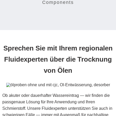
Components
Sprechen Sie mit Ihrem regionalen
Fluidexperten über die Trocknung
von Ölen
Ob akuter oder dauerhafter Wassereintrag — wir finden die
passgenaue Lösung für Ihre Anwendung und Ihren
Schmierstoff. Unsere Fluidexperten unterstützen Sie auch in
schwierigen Fälle — immer mit Augenmaß für nachhaltige