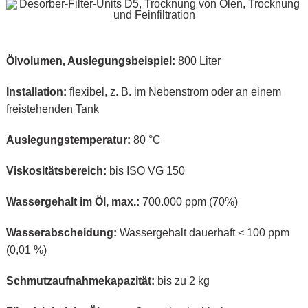
Ölvolumen, Auslegungsbeispiel:
800 Liter
Installation:
flexibel, z. B. im Nebenstrom oder an einem
freistehenden Tank
Auslegungstemperatur:
80 °C
Viskositätsbereich:
bis ISO VG 150
Wassergehalt im Öl, max.:
700.000 ppm (70%)
Wasserabscheidung:
Wassergehalt dauerhaft < 100 ppm
(0,01 %)
Schmutzaufnahmekapazität:
bis zu 2 kg