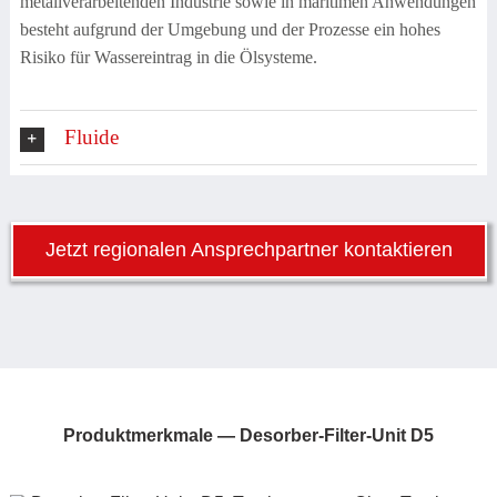
metallverarbeitenden Industrie sowie in maritimen Anwendungen
besteht aufgrund der Umgebung und der Prozesse ein hohes
Risiko für Wassereintrag in die Ölsysteme.
Fluide
Jetzt regionalen Ansprechpartner kontaktieren
Produktmerkmale —
Desorber-Filter-Unit D5