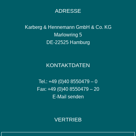
ADRESSE
Karberg & Hennemann GmbH & Co. KG
Marlowring 5
DE-22525 Hamburg
KONTAKTDATEN
Tel.: +49 (0)40 8550479 – 0
Fax: +49 (0)40 8550479 – 20
E-Mail senden
VERTRIEB