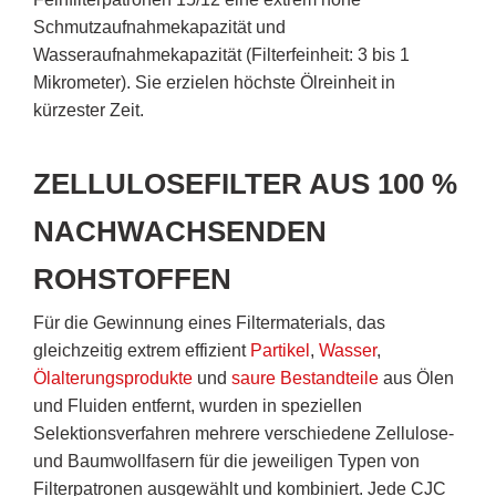
Schmutzaufnahmekapazität und
Wasseraufnahmekapazität (Filterfeinheit: 3 bis 1
Mikrometer). Sie erzielen höchste Ölreinheit in
kürzester Zeit.
ZELLULOSEFILTER
AUS 100 %
NACHWACHSENDEN
ROHSTOFFEN
Für die Gewinnung eines Filtermaterials, das
gleichzeitig extrem effizient
Partikel
,
Wasser
,
Ölalterungsprodukte
und
saure Bestandteile
aus Ölen
und Fluiden entfernt, wurden in speziellen
Selektionsverfahren mehrere verschiedene Zellulose-
und Baumwollfasern für die jeweiligen Typen von
Filterpatronen ausgewählt und kombiniert. Jede CJC