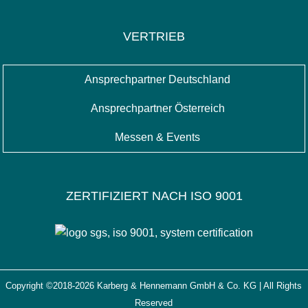
VERTRIEB
Ansprechpartner Deutschland
Ansprechpartner Österreich
Messen & Events
ZERTIFIZIERT NACH ISO 9001
Copyright ©2018-2026 Karberg & Hennemann GmbH & Co. KG | All Rights
Reserved