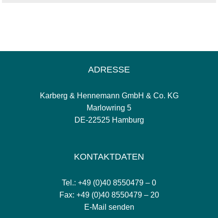
ADRESSE
Karberg & Hennemann GmbH & Co. KG
Marlowring 5
DE-22525 Hamburg
KONTAKTDATEN
Tel.: +49 (0)40 8550479 – 0
Fax: +49 (0)40 8550479 – 20
E-Mail senden