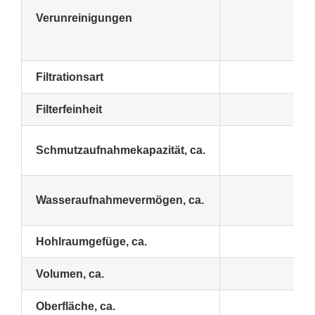
Verunreinigungen
Filtrationsart
Filterfeinheit
Schmutzaufnahmekapazität, ca.
Wasseraufnahmevermögen, ca.
Hohlraumgefüge, ca.
Volumen, ca.
Oberfläche, ca.