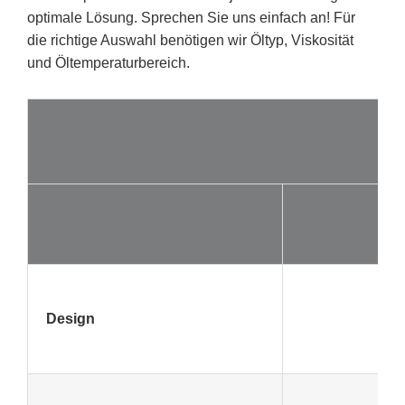
optimale Lösung. Sprechen Sie uns einfach an! Für
die richtige Auswahl benötigen wir Öltyp, Viskosität
und Öltemperaturbereich.
Design