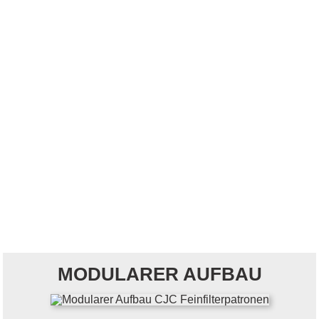
MODULARER AUFBAU