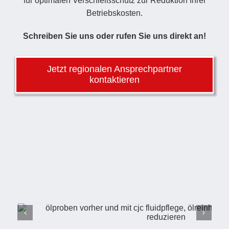
für optimalen Verschleißschutz zur Reduktion Ihrer
Betriebskosten.
Schreiben Sie uns oder rufen Sie uns direkt an!
Jetzt regionalen Ansprechpartner
kontaktieren