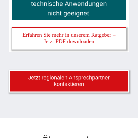
technische Anwendungen
nicht geeignet.
Erfahren Sie mehr in unserem Ratgeber –
Jetzt PDF downloaden
Jetzt regionalen Ansprechpartner
kontaktieren