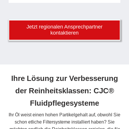
Jetzt regionalen Ansprechpartner
kontaktieren
Ihre Lösung zur Verbesserung
der Reinheitsklassen: CJC®
Fluidpflegesysteme
Ihr Öl weist einen hohen Partikelgehalt auf, obwohl Sie
schon etliche Filtersysteme installiert haben? Sie