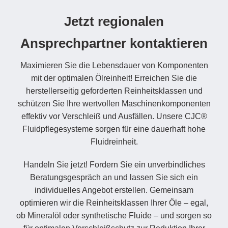
Jetzt regionalen
Ansprechpartner kontaktieren
Maximieren Sie die Lebensdauer von Komponenten
mit der optimalen Ölreinheit! Erreichen Sie die
herstellerseitig geforderten Reinheitsklassen und
schützen Sie Ihre wertvollen Maschinenkomponenten
effektiv vor Verschleiß und Ausfällen. Unsere CJC®
Fluidpflegesysteme sorgen für eine dauerhaft hohe
Fluidreinheit.
Handeln Sie jetzt! Fordern Sie ein unverbindliches
Beratungsgespräch an und lassen Sie sich ein
individuelles Angebot erstellen. Gemeinsam
optimieren wir die Reinheitsklassen Ihrer Öle – egal,
ob Mineralöl oder synthetische Fluide – und sorgen so