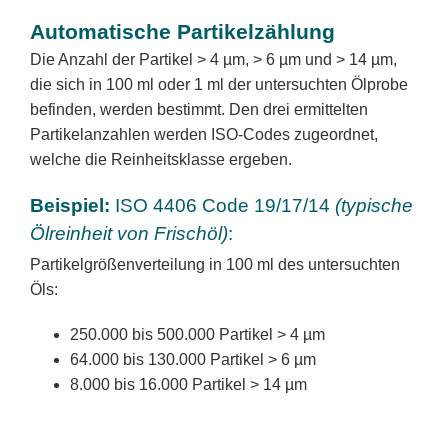
Automatische Partikelzählung
Die Anzahl der Partikel > 4 µm, > 6 µm und > 14 µm,
die sich in 100 ml oder 1 ml der untersuchten Ölprobe
befinden, werden bestimmt. Den drei ermittelten
Partikelanzahlen werden ISO-Codes zugeordnet,
welche die Reinheitsklasse ergeben.
Beispiel:
ISO 4406 Code 19/17/14
(typische
Ölreinheit von Frischöl)
:
Partikelgrößenverteilung in 100 ml des untersuchten
Öls:
250.000 bis 500.000 Partikel > 4 µm
64.000 bis 130.000 Partikel > 6 µm
8.000 bis 16.000 Partikel > 14 µm