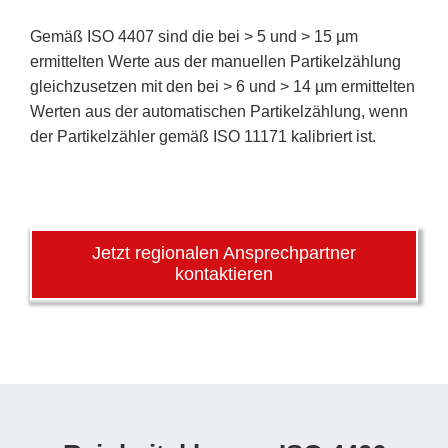
Gemäß ISO 4407 sind die bei > 5 und > 15 µm
ermittelten Werte aus der manuellen Partikelzählung
gleichzusetzen mit den bei > 6 und > 14 µm ermittelten
Werten aus der automatischen Partikelzählung, wenn
der Partikelzähler gemäß ISO 11171 kalibriert ist.
Jetzt regionalen Ansprechpartner
kontaktieren