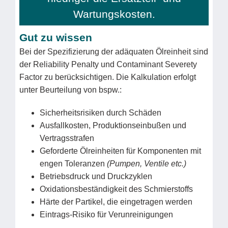
Wartungskosten.
Gut zu wissen
Bei der Spezifizierung der adäquaten Ölreinheit sind
der Reliability Penalty und Contaminant Severety
Factor zu berücksichtigen. Die Kalkulation erfolgt
unter Beurteilung von bspw.:
Sicherheitsrisiken durch Schäden
Ausfallkosten, Produktionseinbußen und
Vertragsstrafen
Geforderte Ölreinheiten für Komponenten mit
engen Toleranzen
(Pumpen, Ventile etc.)
Betriebsdruck und Druckzyklen
Oxidationsbeständigkeit des Schmierstoffs
Härte der Partikel, die eingetragen werden
Eintrags-Risiko für Verunreinigungen