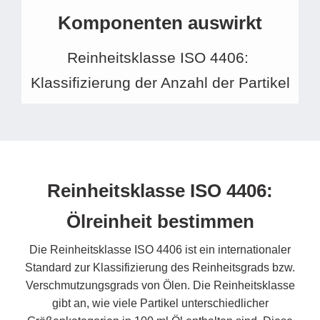
Komponenten auswirkt
Reinheitsklasse ISO 4406:
Klassifizierung der Anzahl der Partikel
Reinheitsklasse ISO 4406:
Ölreinheit bestimmen
Die Reinheitsklasse ISO 4406 ist ein internationaler
Standard zur Klassifizierung des Reinheitsgrads bzw.
Verschmutzungsgrads von Ölen. Die Reinheitsklasse
gibt an, wie viele Partikel unterschiedlicher