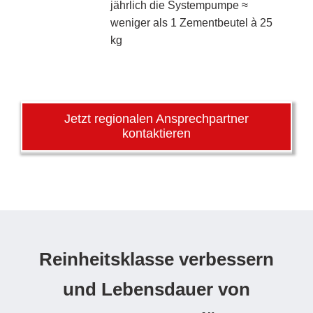
jährlich die Systempumpe ≈
weniger als 1 Zementbeutel à 25
kg
Jetzt regionalen Ansprechpartner
kontaktieren
Reinheitsklasse verbessern
und Lebensdauer von