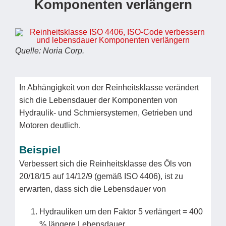
Komponenten verlängern
Quelle: Noria Corp.
In Abhängigkeit von der Reinheitsklasse verändert
sich die Lebensdauer der Komponenten von
Hydraulik- und Schmiersystemen, Getrieben und
Motoren deutlich.
Beispiel
Verbessert sich die Reinheitsklasse des Öls von
20/18/15 auf 14/12/9 (gemäß ISO 4406), ist zu
erwarten, dass sich die Lebensdauer von
Hydrauliken um den Faktor 5 verlängert = 400
% längere Lebensdauer