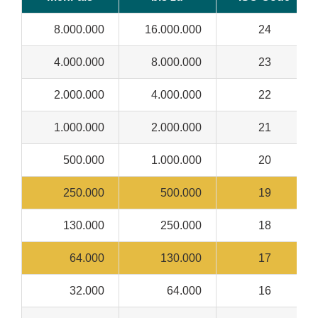
8.000.000
16.000.000
24
4.000.000
8.000.000
23
2.000.000
4.000.000
22
1.000.000
2.000.000
21
500.000
1.000.000
20
250.000
500.000
19
130.000
250.000
18
64.000
130.000
17
32.000
64.000
16