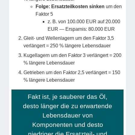
Folge: Ersatzteilkosten sinken
um den
Faktor 5
z. B. von 100.000 EUR auf 20.000
EUR — Ersparnis: 80.000 EUR
Gleit- und Wellenlagern um den Faktor 3,5
verlängert = 250 % längere Lebensdauer
Kugellagern um den Faktor 3 verlängert = 200
% längere Lebensdauer
Getrieben um den Faktor 2,5 verlängert = 150
% längere Lebensdauer
Fakt ist, je sauberer das Öl,
desto länger die zu erwartende
Lebensdauer von
Komponenten und desto
niedriger die Ersatzteil- und