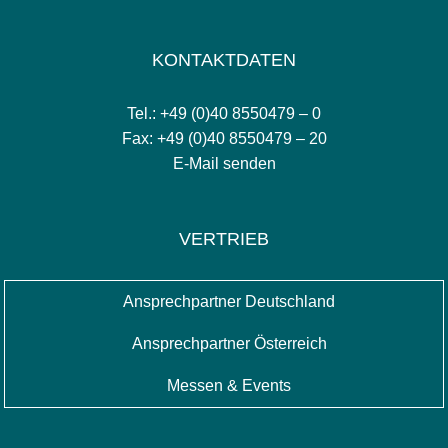
KONTAKTDATEN
Tel.: +49 (0)40 8550479 – 0
Fax: +49 (0)40 8550479 – 20
E-Mail senden
VERTRIEB
Ansprechpartner Deutschland
Ansprechpartner Österreich
Messen & Events