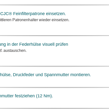
CJC® Feinfilterpatrone einsetzen.
ittleren Patronenhalter wieder einsetzen.
ung in der Federhülse visuell prüfen
f. austauschen.
hülse, Druckfeder und Spannmutter montieren.
mutter festziehen (12 Nm).