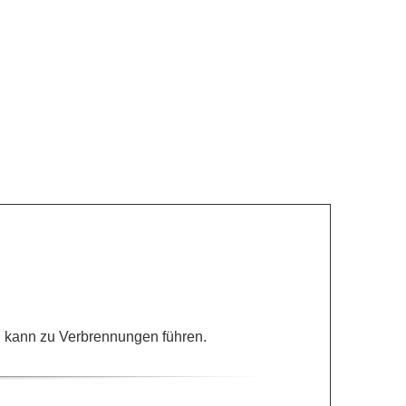
g kann zu Verbrennungen führen.