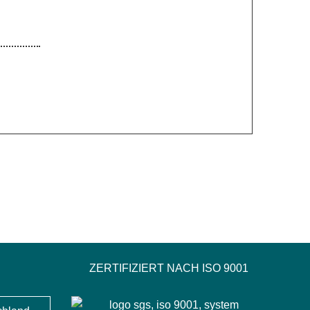
ZERTIFIZIERT NACH ISO 9001