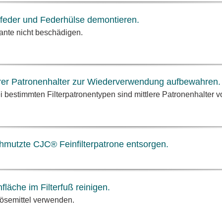
feder und Federhülse demontieren.
ante nicht beschädigen.
erer Patronenhalter zur Wiederverwendung aufbewahren.
i bestimmten Filterpatronentypen sind mittlere Patronenhalter 
hmutzte CJC® Feinfilterpatrone entsorgen.
fläche im Filterfuß reinigen.
ösemittel verwenden.