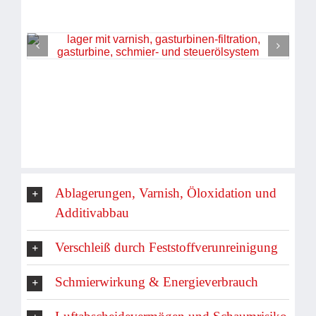
Ablagerungen, Varnish, Öloxidation und
Additivabbau
Verschleiß durch Feststoffverunreinigung
Schmierwirkung & Energieverbrauch