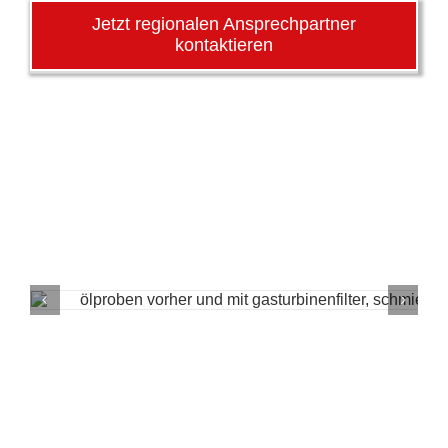
Jetzt regionalen Ansprechpartner
kontaktieren