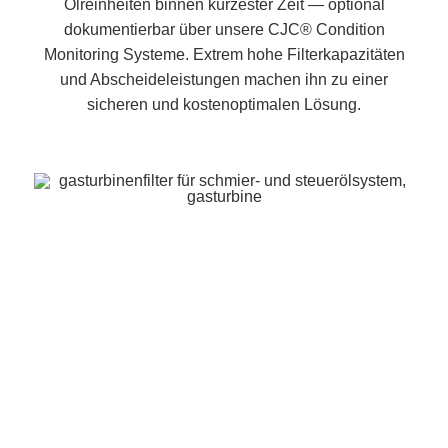
Ölreinheiten binnen kürzester Zeit — optional
dokumentierbar über unsere CJC® Condition
Monitoring Systeme. Extrem hohe Filterkapazitäten
und Abscheideleistungen machen ihn zu einer
sicheren und kostenoptimalen Lösung.