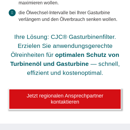
maximieren wollen.
die Ölwechsel-Intervalle bei Ihrer Gasturbine
verlängern und den Ölverbrauch senken wollen.
Ihre Lösung: CJC® Gasturbinenfilter.
Erzielen Sie anwendungsgerechte
Ölreinheiten für
optimalen Schutz von
Turbinenöl und Gasturbine
— schnell,
effizient und kostenoptimal.
Jetzt regionalen Ansprechpartner
kontaktieren