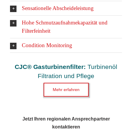
Sensationelle Abscheideleistung
Hohe Schmutzaufnahmekapazität und
Filterfeinheit
Condition Monitoring
CJC® Gasturbinenfilter:
Turbinenöl
Filtration und Pflege
Mehr erfahren
Jetzt Ihren regionalen Ansprechpartner
kontaktieren