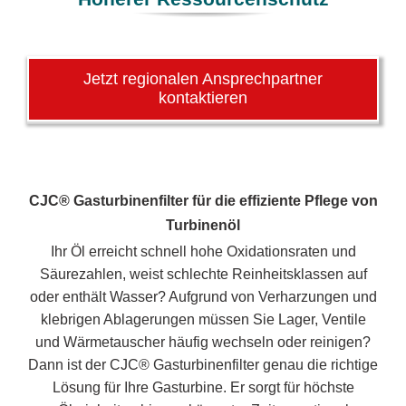
Jetzt regionalen Ansprechpartner
kontaktieren
CJC® Gasturbinenfilter für die effiziente Pflege von
Turbinenöl
Ihr Öl erreicht schnell hohe Oxidationsraten und
Säurezahlen, weist schlechte Reinheitsklassen auf
oder enthält Wasser? Aufgrund von Verharzungen und
klebrigen Ablagerungen müssen Sie Lager, Ventile
und Wärmetauscher häufig wechseln oder reinigen?
Dann ist der CJC® Gasturbinenfilter genau die richtige
Lösung für Ihre Gasturbine. Er sorgt für höchste