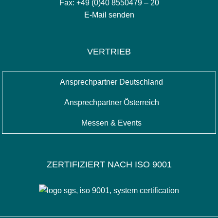
Fax: +49 (0)40 8550479 – 20
E-Mail senden
VERTRIEB
Ansprechpartner Deutschland
Ansprechpartner Österreich
Messen & Events
ZERTIFIZIERT NACH ISO 9001