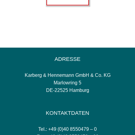
ADRESSE
Karberg & Hennemann GmbH & Co. KG
Marlowring 5
DE-22525 Hamburg
KONTAKTDATEN
Tel.: +49 (0)40 8550479 – 0