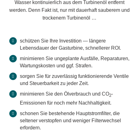
Wasser kontinuierlich aus dem Turbinenöl entfernt
werden. Denn Fakt ist, nur mit dauerhaft sauberem und
trockenem Turbinenöl …
schützen Sie Ihre Investition — längere
Lebensdauer der Gasturbine, schnellerer ROI.
minimieren Sie ungeplante Ausfälle, Reparaturen,
Wartungskosten und ggf. Strafen.
sorgen Sie für zuverlässig funktionierende Ventile
und Steuerbarkeit zu jeder Zeit.
minimieren Sie den Ölverbrauch und CO
-
2
Emissionen für noch mehr Nachhaltigkeit.
schonen Sie bestehende Hauptstromfilter, die
seltener verstopfen und weniger Filterwechsel
erfordern.