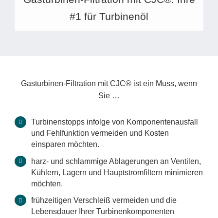
#1 für Turbinenöl
Gasturbinen-Filtration mit CJC® ist ein Muss, wenn
Sie …
Turbinenstopps infolge von Komponentenausfall
und Fehlfunktion vermeiden und Kosten
einsparen möchten.
harz- und schlammige Ablagerungen an Ventilen,
Kühlern, Lagern und Hauptstromfiltern minimieren
möchten.
frühzeitigen Verschleiß vermeiden und die
Lebensdauer Ihrer Turbinenkomponenten