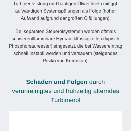
Turbinenleistung und häufigen Ölwechseln mit ggf.
aufwändigen Systemspülungen als Folge (hoher
Aufwand aufgrund der großen Ölfüllungen).
Bei separaten Steuerölsystemen werden oftmals
schwerentflammbare Hydraulikflüssigkeiten (typisch
Phosphorsäureester) eingesetzt, die bei Wassereintrag
schnell instabil werden und versäuern (steigendes
Risiko von Korrosion).
Schäden und Folgen
durch
verunreinigtes und frühzeitig alterndes
Turbinenöl