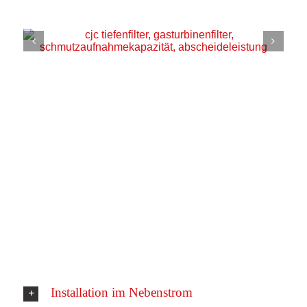
Installation im Nebenstrom