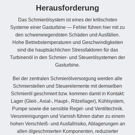
Herausforderung
Das Schmierölsystem ist eines der kritischsten
Systeme einer Gasturbine — Fehler führen hier mit zu
den schwerwiegendsten Schäden und Ausfällen.
Hohe Betriebstemperaturen und Geschwindigkeiten
sind die hauptsächlichen Stressfaktoren für das
Turbinenöl in den Schmier- und Steuerölsystemen der
Gasturbine.
Bei der zentralen Schmierölversorgung werden alle
Schmierstellen und Steuerelemente mit demselben
Schmieröl geschmiert bzw. kommen damit in Kontakt:
Lager (Gleit-, Axial-, Haupt-, Ritzellager), Kühlsystem,
Pumpe sowie die sensible Regel- und Ventiltechnik.
Verunreinigungen und Varnish führen daher zu einem
hohen Verschleiß- und Ausfallrisiko, Ablagerungen an
allen ölgeschmierten Komponenten, reduzierter