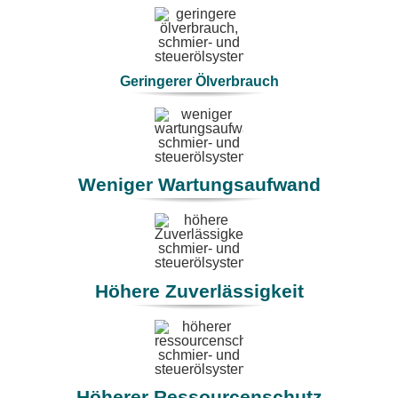
Geringerer Ölverbrauch
Weniger Wartungsaufwand
Höhere Zuverlässigkeit
Höherer Ressourcenschutz