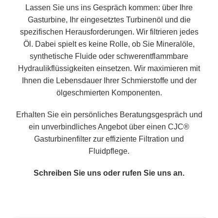
Lassen Sie uns ins Gespräch kommen: über Ihre
Gasturbine, Ihr eingesetztes Turbinenöl und die
spezifischen Herausforderungen. Wir filtrieren jedes
Öl. Dabei spielt es keine Rolle, ob Sie Mineralöle,
synthetische Fluide oder schwerentflammbare
Hydraulikflüssigkeiten einsetzen. Wir maximieren mit
Ihnen die Lebensdauer Ihrer Schmierstoffe und der
ölgeschmierten Komponenten.
Erhalten Sie ein persönliches Beratungsgespräch und
ein unverbindliches Angebot über einen CJC®
Gasturbinenfilter zur effiziente Filtration und
Fluidpflege.
Schreiben Sie uns oder rufen Sie uns an.