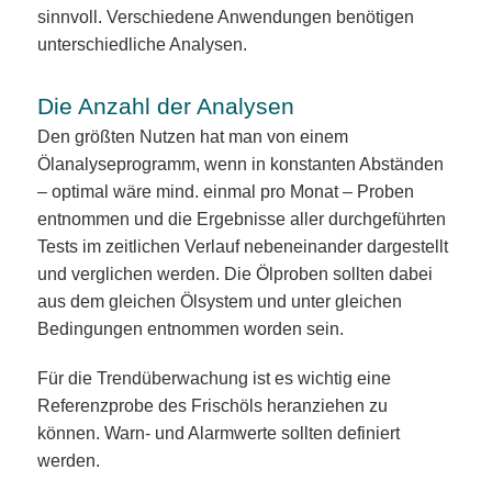
sinnvoll. Verschiedene Anwendungen benötigen
unterschiedliche Analysen.
Die Anzahl der Analysen
Den größten Nutzen hat man von einem
Ölanalyseprogramm, wenn in konstanten Abständen
– optimal wäre mind. einmal pro Monat – Proben
entnommen und die Ergebnisse aller durchgeführten
Tests im zeitlichen Verlauf nebeneinander dargestellt
und verglichen werden. Die Ölproben sollten dabei
aus dem gleichen Ölsystem und unter gleichen
Bedingungen entnommen worden sein.
Für die Trendüberwachung ist es wichtig eine
Referenzprobe des Frischöls heranziehen zu
können. Warn- und Alarmwerte sollten definiert
werden.