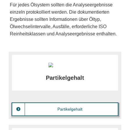
Für jedes Ölsystem sollten die Analyseergebnisse
einzeln protokolliert werden. Die dokumentierten
Ergebnisse sollten Informationen über Öltyp,
Ölwechselintervalle, Ausfälle, erforderliche ISO
Reinheitsklassen und Analyseergebnisse enthalten.
Gravimetrisches Verfahren
Partikelgehalt
Mikroskopische Partikelzählung
Automatische Partikelzählung
Partikelgehalt