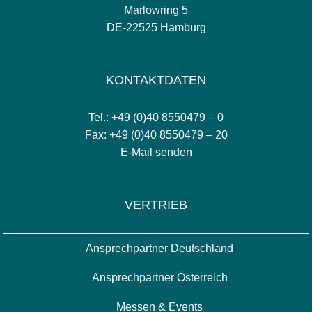
Marlowring 5
DE-22525 Hamburg
KONTAKTDATEN
Tel.: +49 (0)40 8550479 – 0
Fax: +49 (0)40 8550479 – 20
E-Mail senden
VERTRIEB
Ansprechpartner Deutschland
Ansprechpartner Österreich
Messen & Events