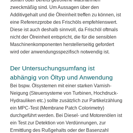
zweckmäßig sind. Um Aussagen über den
Additivgehalt und die Ölreinheit treffen zu können, ist
eine Referenzprobe des Frischöls empfehlenswert.
Diese ist auch deshalb sinnvoll, da Frischöl oftmals
nicht der Ölreinheit entspricht, die für die sensiblen
Maschinenkomponenten herstellerseitig gefordert
wird oder anwendungsspezifisch notwendig ist.
Der Untersuchungsumfang ist
abhängig von Öltyp und Anwendung
Bei bspw. Ölsystemen mit einer starken Varnish-
Neigung (Steuersysteme von Turbinen, Hochdruck-
Hydrauliken etc.) sollte zusätzlich zur Partikelzählung
ein MPC-Test (Membrane Patch Colorimetry)
durchgeführt werden. Bei Diesel- und Motorenölen ist
ein Test zur Detektion von Verdünnungen, zur
Ermittlung des Rußgehalts oder der Basenzahl