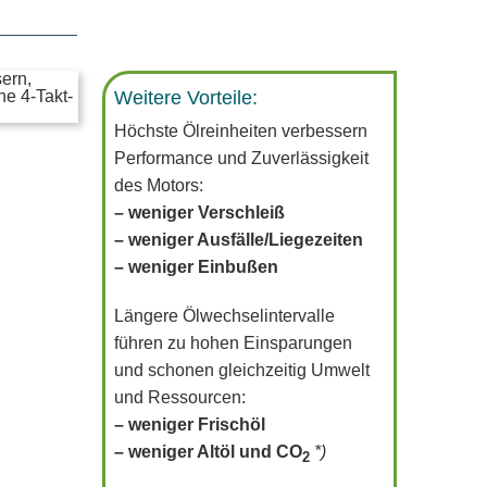
Weitere Vorteile:
Höchste Ölreinheiten verbessern
Performance und Zuverlässigkeit
des Motors:
– weniger Verschleiß
– weniger Ausfälle/Liegezeiten
– weniger Einbußen
Längere Ölwechselintervalle
führen zu hohen Einsparungen
und schonen gleichzeitig Umwelt
und Ressourcen:
– weniger Frischöl
– weniger Altöl und CO
*)
2