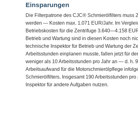
Einsparungen
Die Filterpatrone des CJC® Schmierölfilters muss
werden — Kosten max. 1.071 EUR/Jahr. Im Verglei
Betriebskosten für die Zentrifuge 3.640—4.158 EU
Betrieb und Wartung sind in diesen Kosten noch nic
technische Inspektor für Betrieb und Wartung der Ze
Arbeitsstunden einplanen musste, fallen jetzt für d
weniger als 10 Arbeitsstunden pro Jahr an — d. h. 
Arbeitsaufwand für die Motorschmierölpflege infolg
Schmierölfilters. Insgesamt 190 Arbeitsstunden pro
Inspektor für andere Aufgaben nutzen.