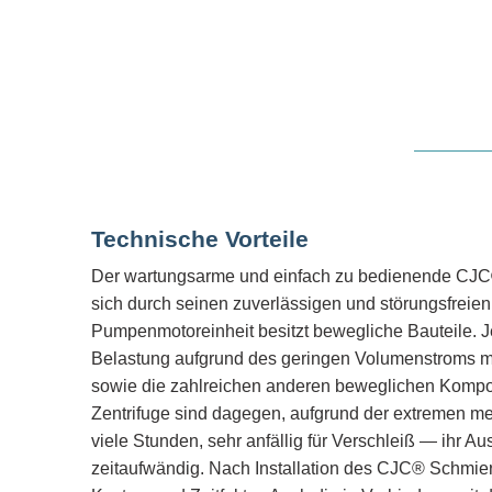
Technische Vorteile
Der wartungsarme und einfach zu bedienende CJC® 
sich durch seinen zuverlässigen und störungsfreien 
Pumpenmotoreinheit besitzt bewegliche Bauteile. 
Belastung aufgrund des geringen Volumenstroms 
sowie die zahlreichen anderen beweglichen Kompo
Zentrifuge sind dagegen, aufgrund der extremen m
viele Stunden, sehr anfällig für Verschleiß — ihr A
zeitaufwändig. Nach Installation des CJC® Schmieröl