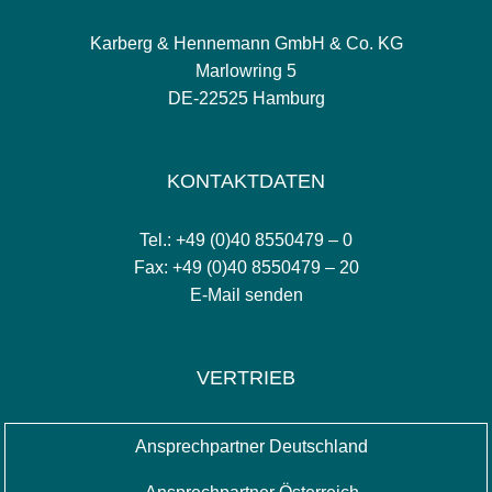
Karberg & Hennemann GmbH & Co. KG
Marlowring 5
DE-22525 Hamburg
KONTAKTDATEN
Tel.: +49 (0)40 8550479 – 0
Fax: +49 (0)40 8550479 – 20
E-Mail senden
VERTRIEB
Ansprechpartner Deutschland